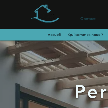
Contact
Accueil
Qui sommes nous ?
Per