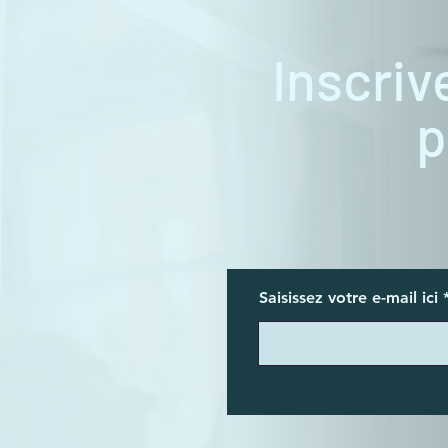
Inscriv
p
Saisissez votre e-mail ici