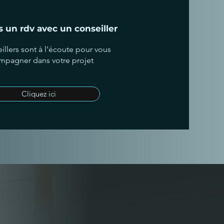
 un rdv avec un conseiller
illers sont à l'écoute pour vous
mpagner dans votre projet
Cliquez ici