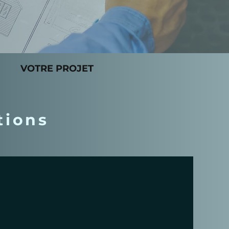
VOTRE PROJET
tions